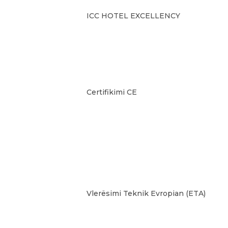
ICC HOTEL EXCELLENCY
Certifikimi CE
Vlerësimi Teknik Evropian (ETA)