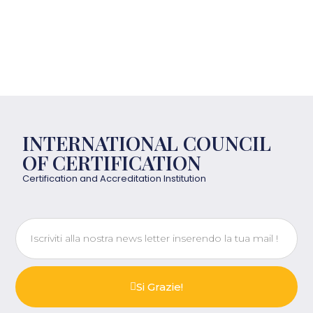
INTERNATIONAL COUNCIL
OF CERTIFICATION
Certification and Accreditation Institution
Si Grazie!